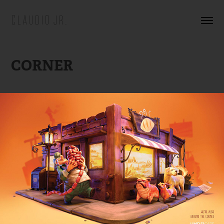
CLAUDIO JR.
CORNER